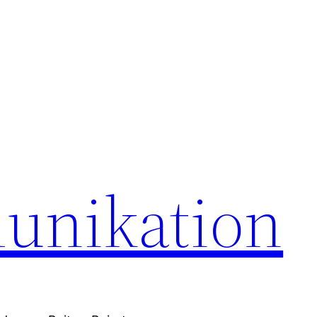
unikation